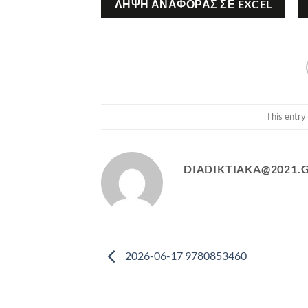
ΛΉΨΗ ΑΝΑΦΟΡΆΣ ΣΕ EXCEL
This entry
DIADIKTIAKA@2021.
2026-06-17 9780853460