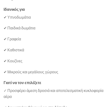
Ιδανικός για
✔ Υπνοδωμάτια
✔ Παιδικά δωμάτια
✔ Γραφεία
✔ Καθιστικά
✔ Κουζίνες
✔ Μικρούς και μεγάλους χώρους
Γιατί να τον επιλέξετε
✓ Προσφέρει άμεση δροσιά και αποτελεσματική κυκλοφορία
αέρα