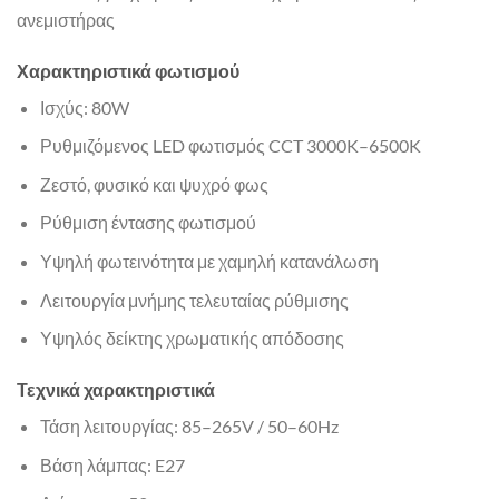
ανεμιστήρας
Χαρακτηριστικά φωτισμού
Ισχύς: 80W
Ρυθμιζόμενος LED φωτισμός CCT 3000K–6500K
Ζεστό, φυσικό και ψυχρό φως
Ρύθμιση έντασης φωτισμού
Υψηλή φωτεινότητα με χαμηλή κατανάλωση
Λειτουργία μνήμης τελευταίας ρύθμισης
Υψηλός δείκτης χρωματικής απόδοσης
Τεχνικά χαρακτηριστικά
Τάση λειτουργίας: 85–265V / 50–60Hz
Βάση λάμπας: E27