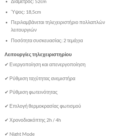
Διάμετρος: 52cm
Ύψος: 18,5cm
Περιλαμβάνεται τηλεχειριστήριο πολλαπλών
λειτουργιών
Ποσότητα συσκευασίας: 2 τεμάχια
Λειτουργίες τηλεχειριστηρίου
✔ Ενεργοποίηση και απενεργοποίηση
✔ Ρύθμιση ταχύτητας ανεμιστήρα
✔ Ρύθμιση φωτεινότητας
✔ Επιλογή θερμοκρασίας φωτισμού
✔ Χρονοδιακόπτης 2h / 4h
✔ Night Mode