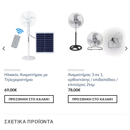
ΕΠΟΧΙΑΚΆ
ΕΠΟΧΙΑΚΆ
Ηλιακός Ανεμιστήρας με
Ανεμιστήρας 3 σε 1,
Τηλεχειριστήριο
ορθοστάτης / επιδαπέδιος /
επιτοίχιος 2τεμ
69,00
€
78,00
€
ΠΡΟΣΘΉΚΗ ΣΤΟ ΚΑΛΆΘΙ
ΠΡΟΣΘΉΚΗ ΣΤΟ ΚΑΛΆΘΙ
ΣΧΕΤΙΚΆ ΠΡΟΪΌΝΤΑ