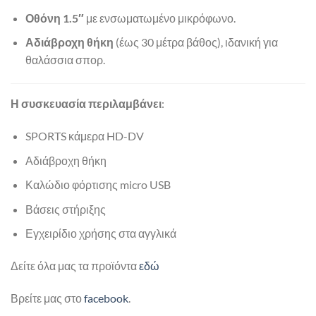
Οθόνη 1.5″
με ενσωματωμένο μικρόφωνο.
Αδιάβροχη θήκη
(έως 30 μέτρα βάθος), ιδανική για
θαλάσσια σπορ.
Η συσκευασία περιλαμβάνει
:
SPORTS κάμερα HD-DV
Αδιάβροχη θήκη
Καλώδιο φόρτισης micro USB
Βάσεις στήριξης
Εγχειρίδιο χρήσης στα αγγλικά
Δείτε όλα μας τα προϊόντα
εδώ
Βρείτε μας στο
facebook
.