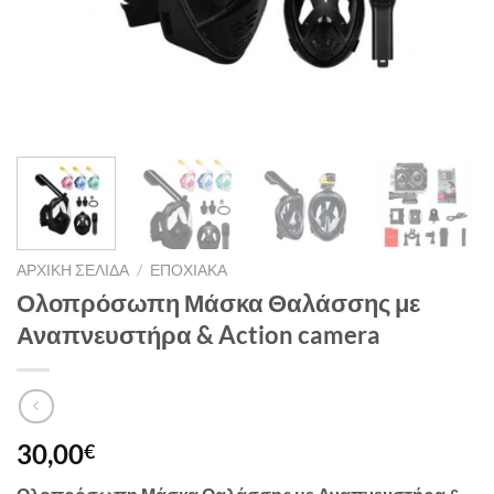
ΑΡΧΙΚΉ ΣΕΛΊΔΑ
/
ΕΠΟΧΙΑΚΆ
Ολοπρόσωπη Μάσκα Θαλάσσης με
Αναπνευστήρα & Action camera
30,00
€