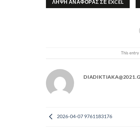
ΛΉΨΗ ΑΝΑΦΟΡΆΣ ΣΕ EXCEL
This entry
DIADIKTIAKA@2021.
2026-04-07 9761183176