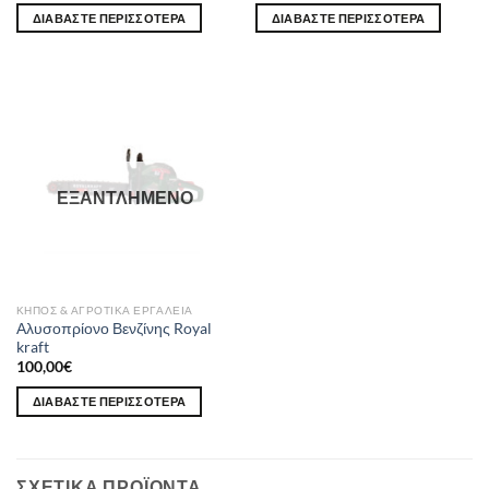
ΔΙΑΒΆΣΤΕ ΠΕΡΙΣΣΌΤΕΡΑ
ΔΙΑΒΆΣΤΕ ΠΕΡΙΣΣΌΤΕΡΑ
ΕΞΑΝΤΛΗΜΈΝΟ
ΚΉΠΟΣ & ΑΓΡΟΤΙΚΆ ΕΡΓΑΛΕΊΑ
Αλυσοπρίονο Βενζίνης Royal
kraft
100,00
€
ΔΙΑΒΆΣΤΕ ΠΕΡΙΣΣΌΤΕΡΑ
ΣΧΕΤΙΚΆ ΠΡΟΪΌΝΤΑ