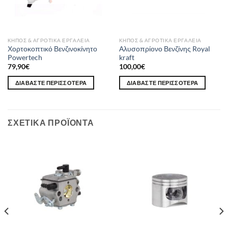
ΚΉΠΟΣ & ΑΓΡΟΤΙΚΆ ΕΡΓΑΛΕΊΑ
ΚΉΠΟΣ & ΑΓΡΟΤΙΚΆ ΕΡΓΑΛΕΊΑ
Χορτοκοπτικό Βενζινοκίνητο
Αλυσοπρίονο Βενζίνης Royal
Powertech
kraft
79,90
€
100,00
€
ΔΙΑΒΆΣΤΕ ΠΕΡΙΣΣΌΤΕΡΑ
ΔΙΑΒΆΣΤΕ ΠΕΡΙΣΣΌΤΕΡΑ
ΣΧΕΤΙΚΆ ΠΡΟΪΌΝΤΑ