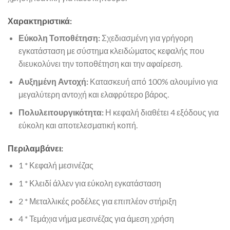
Χαρακτηριστικά:
Εύκολη Τοποθέτηση:
Σχεδιασμένη για γρήγορη
εγκατάσταση με σύστημα κλειδώματος κεφαλής που
διευκολύνει την τοποθέτηση και την αφαίρεση.
Αυξημένη Αντοχή:
Κατασκευή από 100% αλουμίνιο για
μεγαλύτερη αντοχή και ελαφρύτερο βάρος.
Πολυλειτουργικότητα:
Η κεφαλή διαθέτει 4 εξόδους για
εύκολη και αποτελεσματική κοπή.
Περιλαμβάνει:
1 * Κεφαλή μεσινέζας
1 * Κλειδί άλλεν για εύκολη εγκατάσταση
2 * Μεταλλικές ροδέλες για επιπλέον στήριξη
4 * Τεμάχια νήμα μεσινέζας για άμεση χρήση